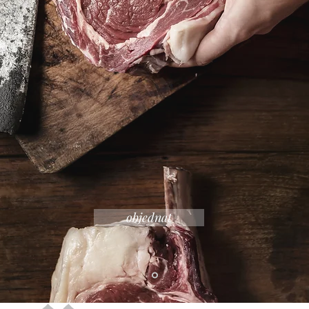
objednat